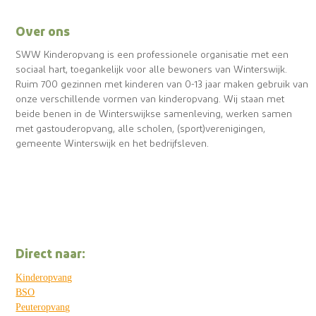
Over ons
SWW Kinderopvang is een professionele organisatie met een
sociaal hart, toegankelijk voor alle bewoners van Winterswijk.
Ruim 700 gezinnen met kinderen van 0-13 jaar maken gebruik van
onze verschillende vormen van kinderopvang. Wij staan met
beide benen in de Winterswijkse samenleving, werken samen
met gastouderopvang, alle scholen, (sport)verenigingen,
gemeente Winterswijk en het bedrijfsleven.
Direct naar:
Kinderopvang
BSO
Peuteropvang